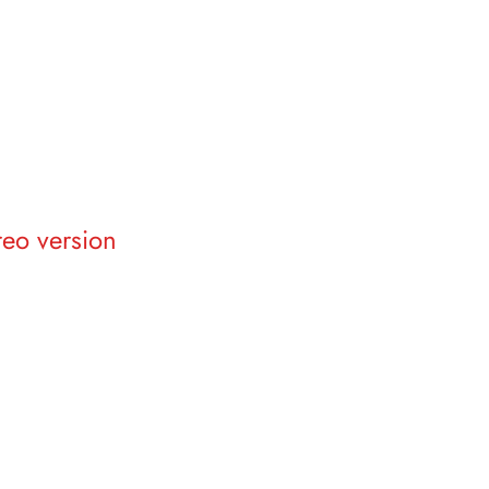
reo version