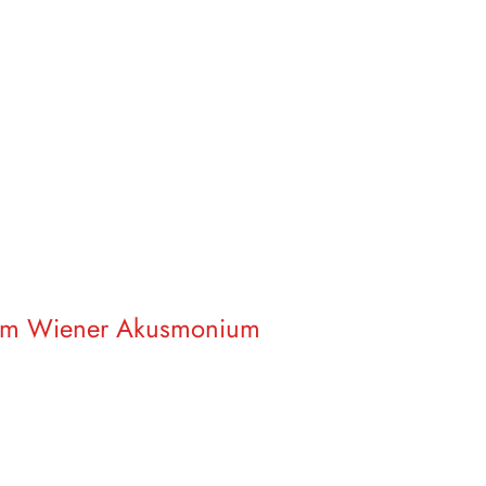
n am Wiener Akusmonium