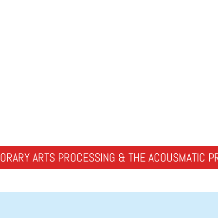
PORARY ARTS PROCESSING & THE ACOUSMATIC P