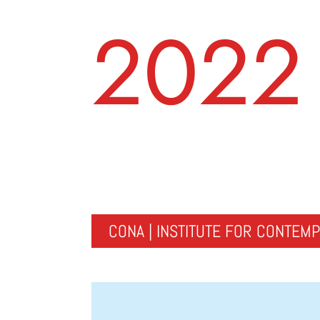
2022
CONA | INSTITUTE FOR CONTEM