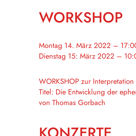
WORKSHOP
Montag 14. März 2022 – 17:0
Dienstag 15: März 2022 – 10:
WORKSHOP zur Interpretation 
Titel: Die Entwicklung der e
von Thomas Gorbach
KONZERTE