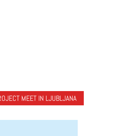
ROJECT MEET IN LJUBLJANA