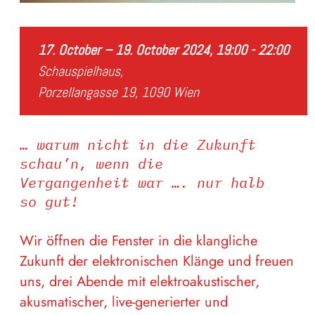
17. October – 19. October 2024, 19:00 - 22:00
Schauspielhaus,
Porzellangasse 19, 1090 Wien
… warum nicht in die Zukunft
schau’n, wenn die
Vergangenheit war …. nur halb
so gut!
Wir öffnen die Fenster in die klangliche
Zukunft der elektronischen Klänge und freuen
uns, drei Abende mit elektroakustischer,
akusmatischer, live-generierter und