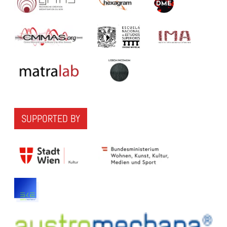
SUPPORTED BY