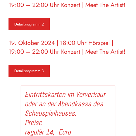
19:00 – 22:00 Uhr Konzert | Meet The Artist!
Detailprogramm 2
19. Oktober 2024 | 18:00 Uhr Hörspiel |
19:00 – 22:00 Uhr Konzert | Meet The Artist!
Detailprogramm 3
Eintrittskarten
im Vorverkauf
oder an der Abendkassa des
Schauspielhauses.
Preise
regulär 14,- Euro