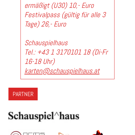
ermäßigt (U30) 10,- Euro
Festivalpass (gültig für alle 3
Tage) 26,- Euro
Schauspielhaus
Tel.: +43 1 3170101 18 (Di-Fr
16-18 Uhr)
karten@schauspielhaus.at
PARTNER