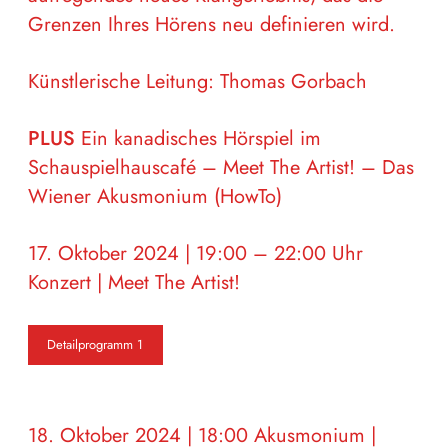
Grenzen Ihres Hörens neu definieren wird.
Künstlerische Leitung: Thomas Gorbach
PLUS
Ein kanadisches Hörspiel im
Schauspielhauscafé – Meet The Artist! – Das
Wiener Akusmonium (HowTo)
17. Oktober 2024 | 19:00 – 22:00 Uhr
Konzert | Meet The Artist!
Detailprogramm 1
18. Oktober 2024 | 18:00 Akusmonium |