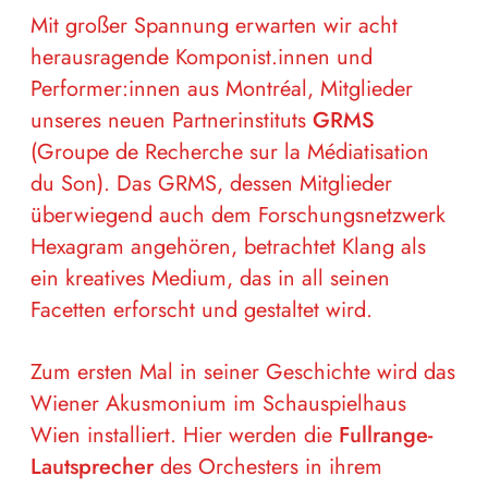
Mit großer Spannung erwarten wir acht
herausragende Komponist.innen und
Performer:innen aus Montréal, Mitglieder
unseres neuen Partnerinstituts
GRMS
(Groupe de Recherche sur la Médiatisation
du Son). Das GRMS, dessen Mitglieder
überwiegend auch dem Forschungsnetzwerk
Hexagram angehören, betrachtet Klang als
ein kreatives Medium, das in all seinen
Facetten erforscht und gestaltet wird.
Zum ersten Mal in seiner Geschichte wird das
Wiener Akusmonium im Schauspielhaus
Wien installiert. Hier werden die
Fullrange-
Lautsprecher
des Orchesters in ihrem