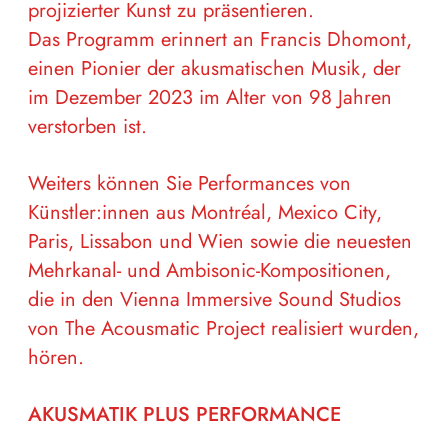
projizierter Kunst zu präsentieren.
Das Programm erinnert an Francis Dhomont,
einen Pionier der akusmatischen Musik, der
im Dezember 2023 im Alter von 98 Jahren
verstorben ist.
Weiters können Sie Performances von
Künstler:innen aus Montréal, Mexico City,
Paris, Lissabon und Wien sowie die neuesten
Mehrkanal- und Ambisonic-Kompositionen,
die in den Vienna Immersive Sound Studios
von The Acousmatic Project realisiert wurden,
hören.
AKUSMATIK PLUS
PERFORMANCE