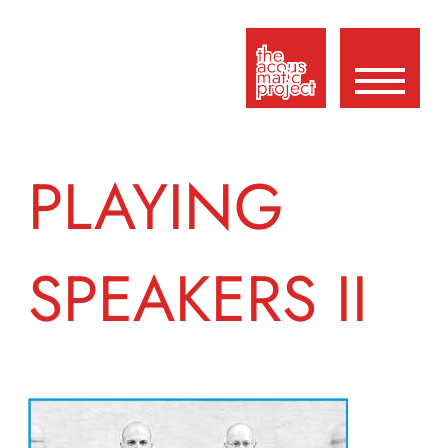
PLAYING
SPEAKERS II