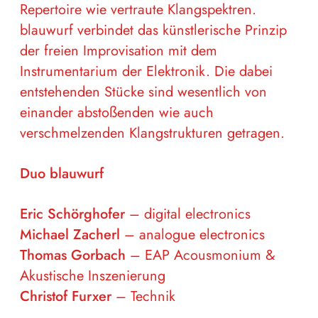
Repertoire wie vertraute Klangspektren.
blauwurf verbindet das künstlerische Prinzip
der freien Improvisation mit dem
Instrumentarium der Elektronik. Die dabei
entstehenden Stücke sind wesentlich von
einander abstoßenden wie auch
verschmelzenden Klangstrukturen getragen.
Duo blauwurf
Eric Schörghofer
– digital electronics
Michael Zacherl
– analogue electronics
Thomas Gorbach
– EAP Acousmonium &
Akustische Inszenierung
Christof Furxer
– Technik