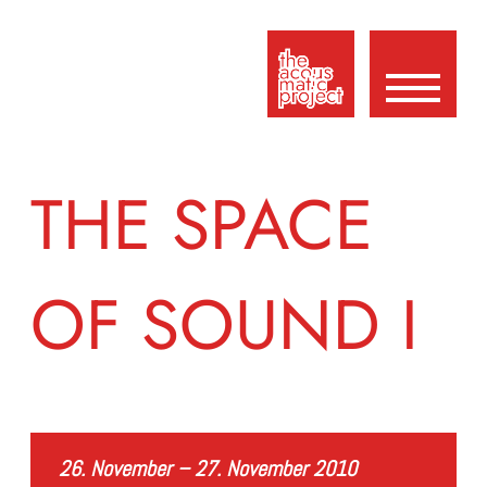
THE SPACE
OF SOUND I
26. November – 27. November 2010